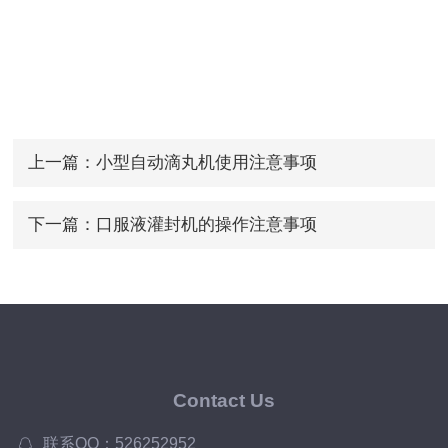
上一篇：
小型自动滴丸机使用注意事项
下一篇：
口服液灌封机的操作注意事项
Contact Us
联系QQ：526252952