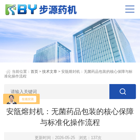
当前位置：
首页
>
技术文章
> 安瓿熔封机：无菌药品包装的核心保障与标
准化操作流程
安瓿熔封机：无菌药品包装的核心保障
与标准化操作流程
更新时间：2026-05-25
浏览：137次