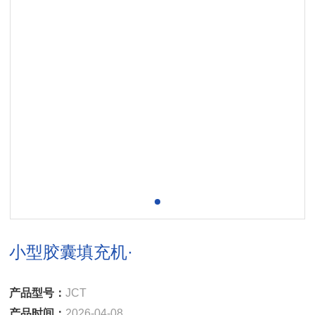
小型胶囊填充机·
产品型号：
JCT
产品时间：
2026-04-08