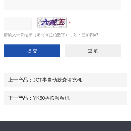
请输入计算结果（填写阿拉伯数字），如：三加四=7
上一产品：
JCT半自动胶囊填充机
下一产品：
YK60摇摆颗粒机