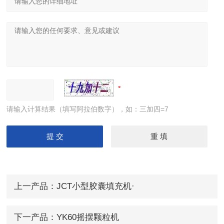
请输入计算结果（填写阿拉伯数字），如：三加四=7
上一产品：
JCT小型胶囊填充机·
下一产品：
YK60摇摆颗粒机