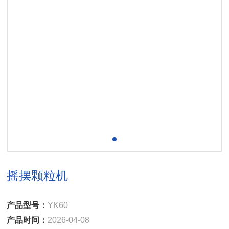
摇摆颗粒机
产品型号：
YK60
产品时间：
2026-04-08