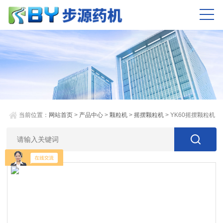
当前位置：
网站首页
>
产品中心
>
颗粒机
>
摇摆颗粒机
> YK60摇摆颗粒机