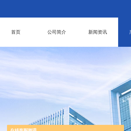
首页
公司简介
新闻资讯