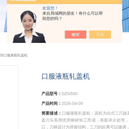
欢迎您！
来自局域网的朋友！有什么可以帮
助您的吗？
/500口服液瓶轧盖机
口服液瓶轧盖机
产品型号：
DZ5/500
产品时间：
2026-04-09
简要描述：
口服液瓶轧盖机：该机为台式三只旋
盖刀头系用优质钢材加工而成，表面谇火处理，
口，刀柄设计为弹簧结构，三刀的距离可以微调，