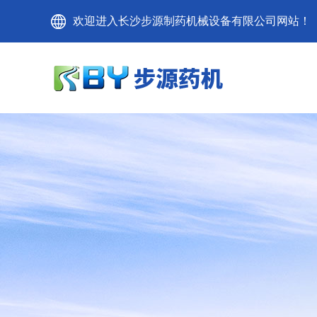
欢迎进入长沙步源制药机械设备有限公司网站！