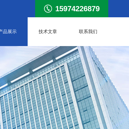
15974226879
产品展示
技术文章
联系我们