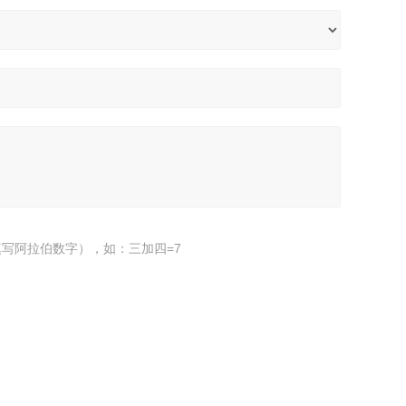
写阿拉伯数字），如：三加四=7