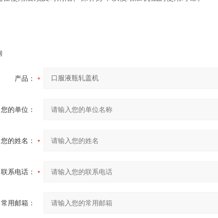
询
产品：
您的单位：
您的姓名：
联系电话：
常用邮箱：