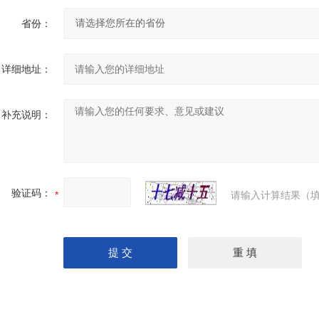
省份：
详细地址：
补充说明：
验证码：
请输入计算结果（填