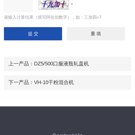
请输入计算结果（填写阿拉伯数字），如：三加四=7
上一产品：
DZ5/500口服液瓶轧盖机
下一产品：
VH-10干粉混合机