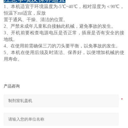
1、本机适宜于环境温度为-5℃~40℃，相对湿度为＜90℃，
恒温下zui适宜，应放
置于通风、干燥、清洁的位置。
2、严禁未成年儿童私自接触此机械，避免事故的发生。
3、开机前要检查电源电压是否正常，插座是否有安全的接
地线。
4、在使用前需确保三刀的刀头要平衡，以免事故的发生。
5、本机在使用后须及时清洁、保养好，以便增加机械的使
用寿命。
产品咨询