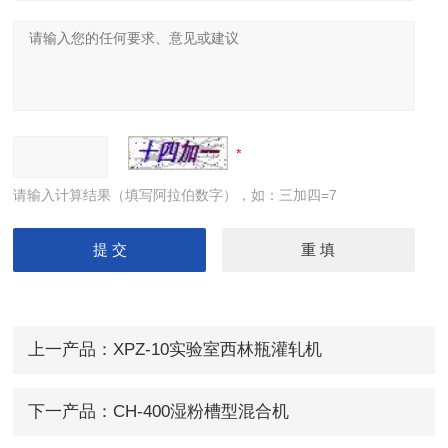
请输入计算结果（填写阿拉伯数字），如：三加四=7
上一产品：
XPZ-10实验室西林瓶灌轧机
下一产品：
CH-400湿粉槽型混合机