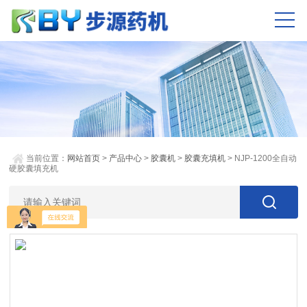
当前位置：
网站首页
>
产品中心
>
胶囊机
>
胶囊充填机
> NJP-1200全自动
硬胶囊填充机