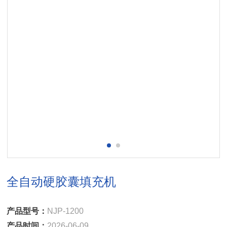
全自动硬胶囊填充机
产品型号：
NJP-1200
产品时间：
2026-06-09