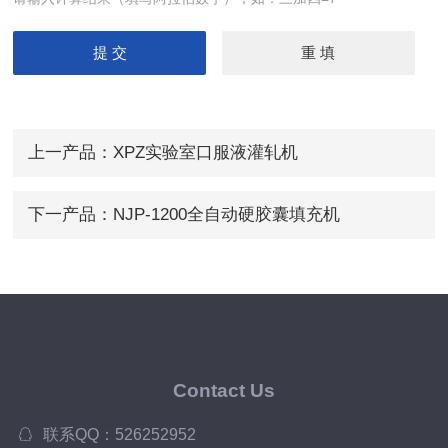
上一产品：
XPZ实验室口服液灌轧机
下一产品：
NJP-1200全自动硬胶囊填充机
Contact Us
联系QQ：526252952