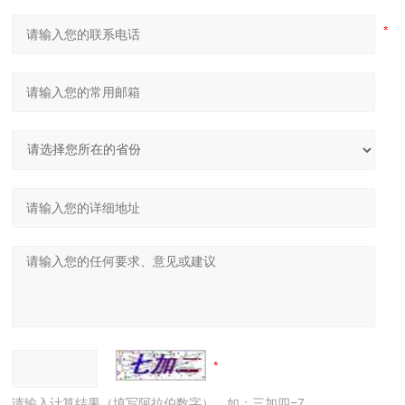
请输入计算结果（填写阿拉伯数字），如：三加四=7