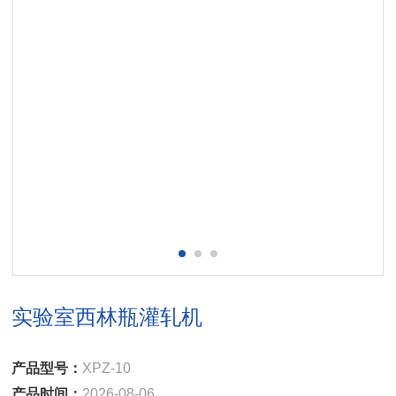
实验室西林瓶灌轧机
产品型号：
XPZ-10
产品时间：
2026-08-06