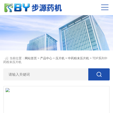
当前位置：
网站首页
>
产品中心
>
压片机
>
中药粉末压片机
> TDP系列中
药粉末压片机