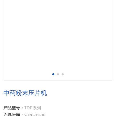
中药粉末压片机
产品型号：
TDP系列
产品时间：
2026-03-06