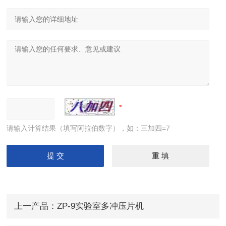
请输入计算结果（填写阿拉伯数字），如：三加四=7
上一产品：
ZP-9实验室多冲压片机