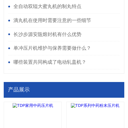
全自动双辊大蜜丸机的制丸特点
滴丸机在使用时需要注意的一些细节
长沙步源安瓿熔封机有什么优势
单冲压片机维护与保养需要做什么？
哪些装置共同构成了电动轧盖机？
产品展示