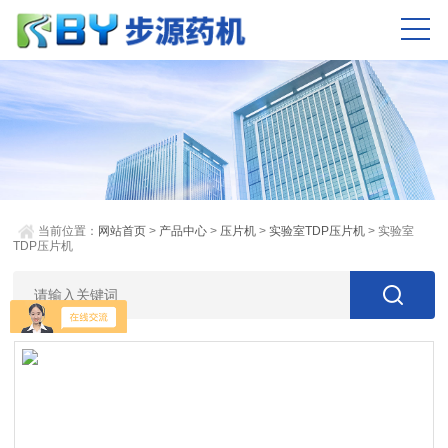
当前位置：
网站首页
>
产品中心
>
压片机
>
实验室TDP压片机
> 实验室
TDP压片机