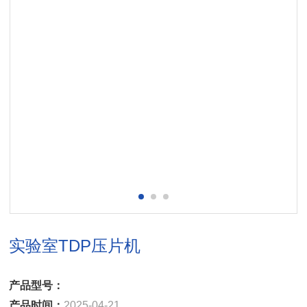
实验室TDP压片机
产品型号：
产品时间：
2025-04-21