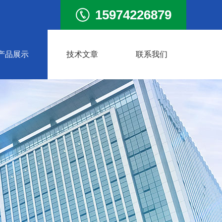
15974226879
产品展示
技术文章
联系我们