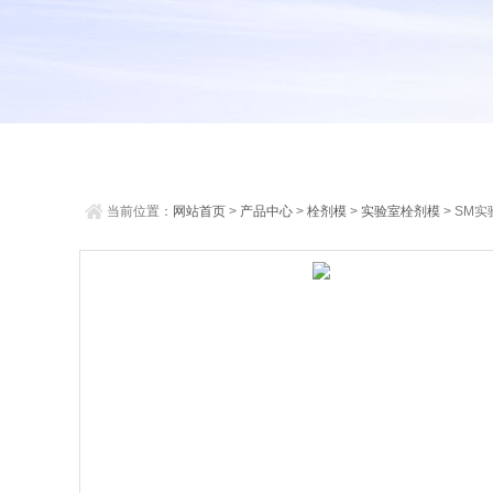
当前位置：
网站首页
>
产品中心
>
栓剂模
>
实验室栓剂模
> SM