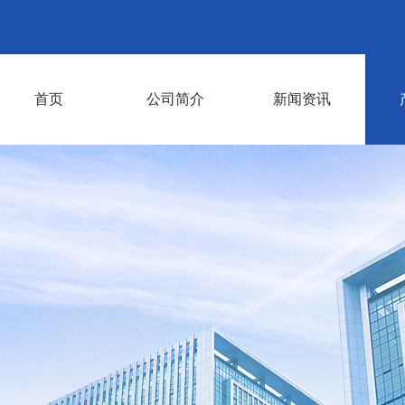
首页
公司简介
新闻资讯