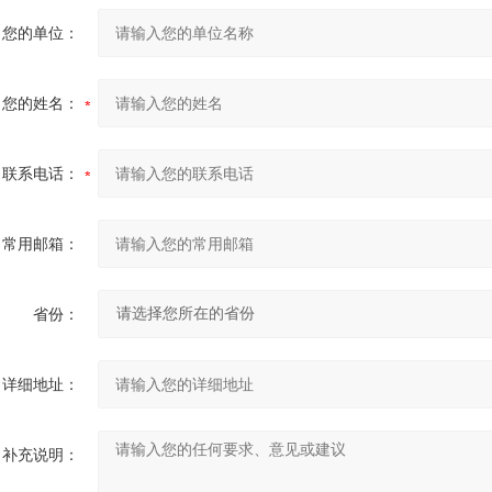
您的单位：
您的姓名：
联系电话：
常用邮箱：
省份：
详细地址：
补充说明：