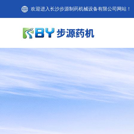
欢迎进入长沙步源制药机械设备有限公司网站！