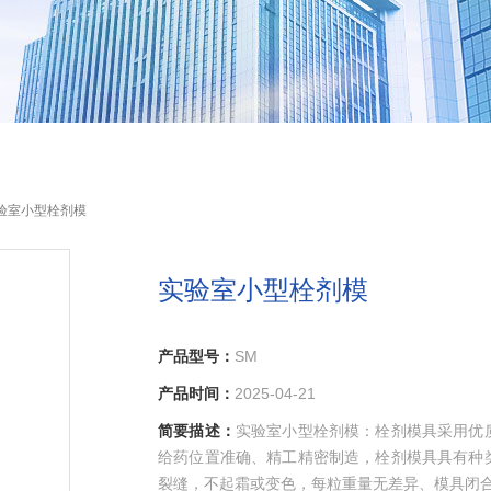
实验室小型栓剂模
实验室小型栓剂模
产品型号：
SM
产品时间：
2025-04-21
简要描述：
实验室小型栓剂模：栓剂模具采用优
给药位置准确、精工精密制造，栓剂模具具有种
裂缝，不起霜或变色，每粒重量无差异、模具闭