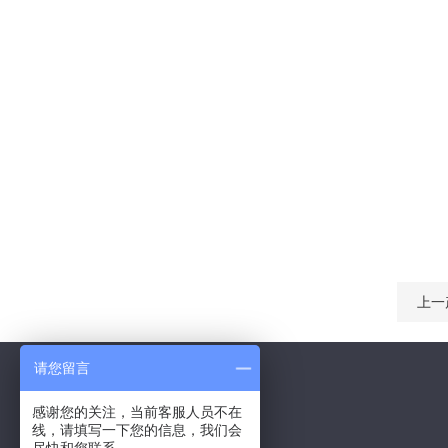
上一
请您留言
感谢您的关注，当前客服人员不在
线，请填写一下您的信息，我们会
Contact Us