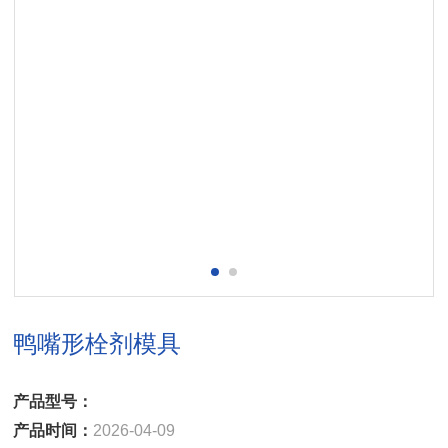
鸭嘴形栓剂模具
产品型号：
产品时间：
2026-04-09