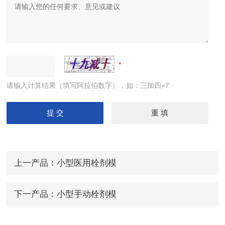
请输入计算结果（填写阿拉伯数字），如：三加四=7
上一产品：
小型医用栓剂模
下一产品：
小型手动栓剂模