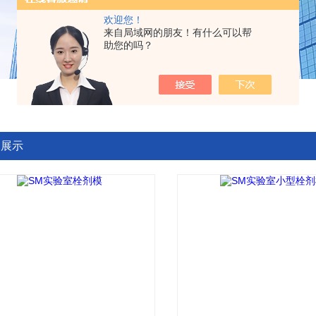
欢迎您！
来自局域网的朋友！有什么可以帮
助您的吗？
品展示