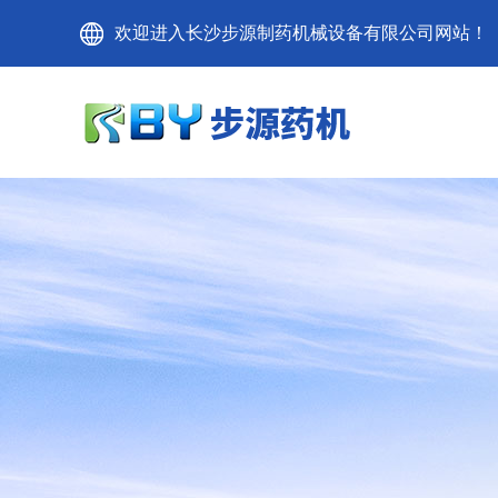
欢迎进入长沙步源制药机械设备有限公司网站！