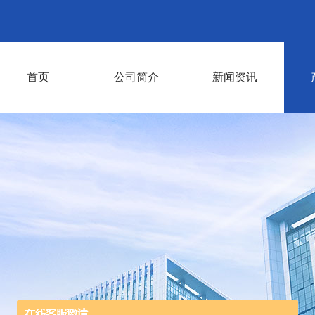
首页
公司简介
新闻资讯