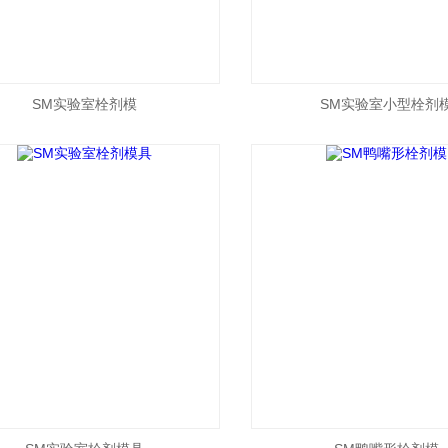
SM实验室栓剂模
SM实验室小型栓剂