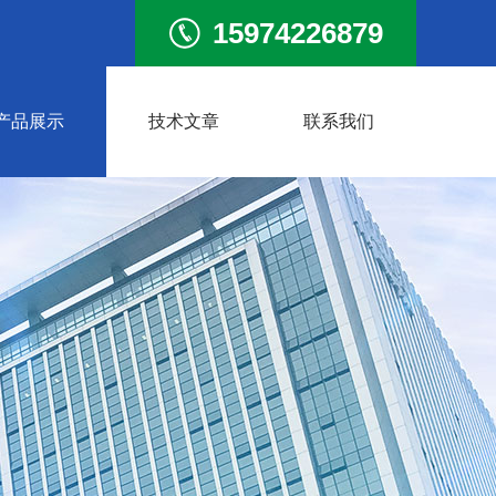
15974226879
产品展示
技术文章
联系我们