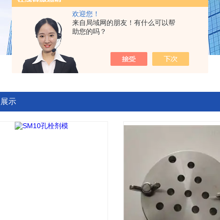
欢迎您！
来自局域网的朋友！有什么可以帮
助您的吗？
品展示