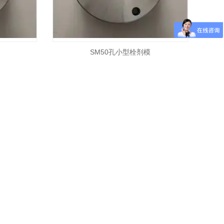
SM50孔小型栓剂模