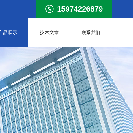
15974226879
产品展示
技术文章
联系我们