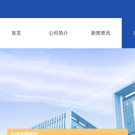
首页
公司简介
新闻资讯