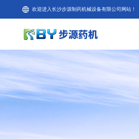
欢迎进入长沙步源制药机械设备有限公司网站！