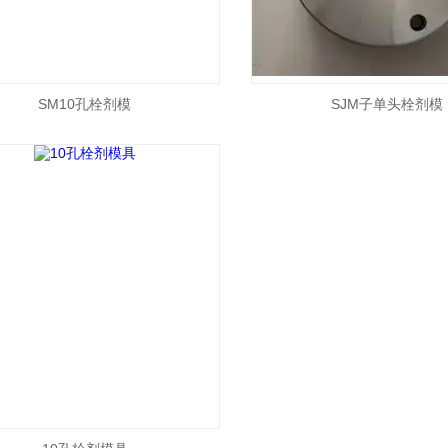
SM10孔栓剂模
SJM子单头栓剂模