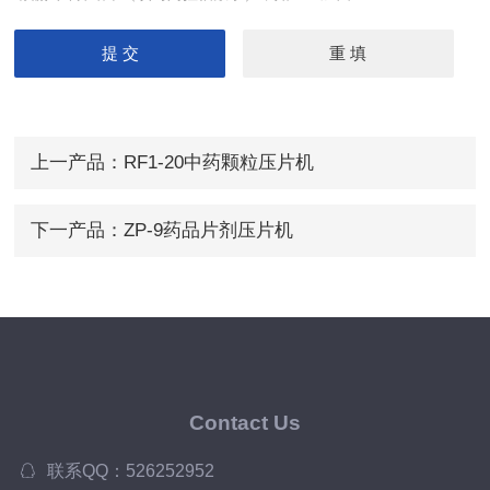
上一产品：
RF1-20中药颗粒压片机
下一产品：
ZP-9药品片剂压片机
Contact Us
联系QQ：526252952