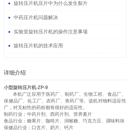
旋转压片机压片中为什么发生裂片
中药压片机问题解决
实验室旋转压片机的操作注意事项
旋转压片机的技术应用
详细介绍
小型旋转
压片机-ZP-9
本机广泛应用于医药厂、制药厂、生物工程、食品厂、
保健品厂、化工厂、农药厂、兽药厂等。该机对物料适应性
广，对无粘性的药粉都有很好的适应性。
制药行业：中药片剂、西药片剂、营养素片
食品行业：糖果片、咖啡片、润喉糖、巧克力豆、调味料块
保健品行业：口含片、奶片、钙片