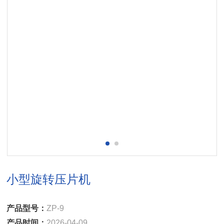
小型旋转压片机
产品型号：
ZP-9
产品时间：
2026-04-09