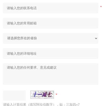
请输入计算结果（填写阿拉伯数字），如：三加四=7