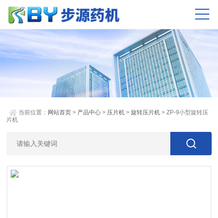
当前位置：
网站首页
>
产品中心
>
压片机
>
旋转压片机
> ZP-9小型旋转压
片机