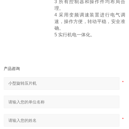
3 所有控制器和操作件均布局合
理。
4 采用变频调速装置进行电气调
速，操作方便，转动平稳，安全准
确。
5 实行机电一体化。
产品咨询