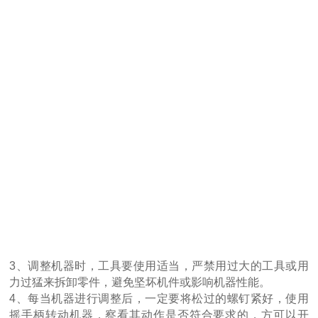
3、调整机器时，工具要使用适当，严禁用过大的工具或用
力过猛来拆卸零件，避免坚坏机件或影响机器性能。
4、每当机器进行调整后，一定要将松过的螺钉紧好，使用
摇手柄转动机器，察看其动作是否符合要求的，方可以开