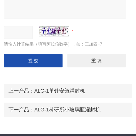
请输入计算结果（填写阿拉伯数字），如：三加四=7
上一产品：
ALG-1单针安瓿灌封机
下一产品：
ALG-1科研所小玻璃瓶灌封机