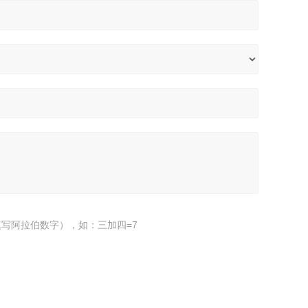
写阿拉伯数字），如：三加四=7