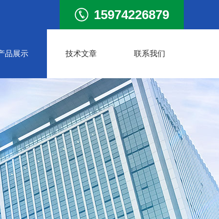
15974226879
产品展示
技术文章
联系我们