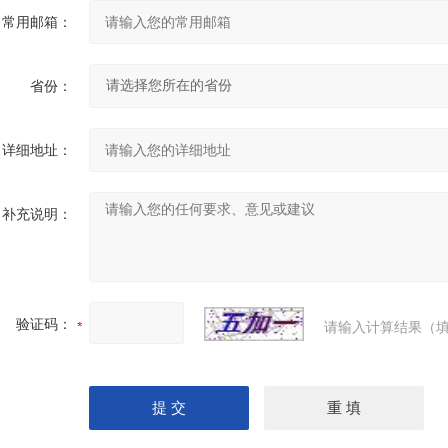
常用邮箱：
省份：
详细地址：
补充说明：
验证码：
请输入计算结果（填