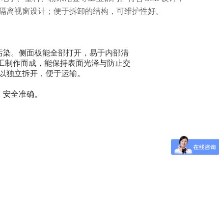
隔离视窗设计；便于拆卸的结构，可维护性好。
污染。侧面板能全部打开，易于内部清
工制作而成，能保持表面光泽与防止交
可以独立拆开，便于运输。
，安全准确。