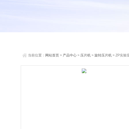
当前位置：
网站首页
>
产品中心
>
压片机
>
旋转压片机
> ZP实