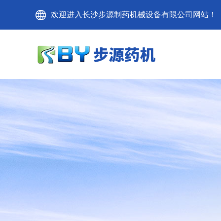
欢迎进入长沙步源制药机械设备有限公司网站！