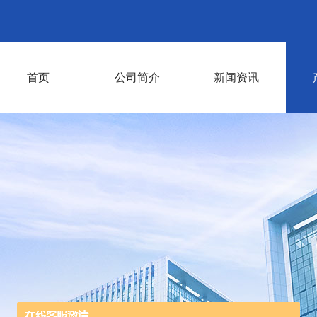
首页
公司简介
新闻资讯