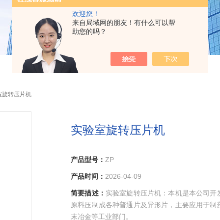
欢迎您！
来自局域网的朋友！有什么可以帮
助您的吗？
验室旋转压片机
实验室旋转压片机
产品型号：
ZP
产品时间：
2026-04-09
简要描述：
实验室旋转压片机：本机是本公司开
原料压制成各种普通片及异形片，主要应用于制
末冶金等工业部门。