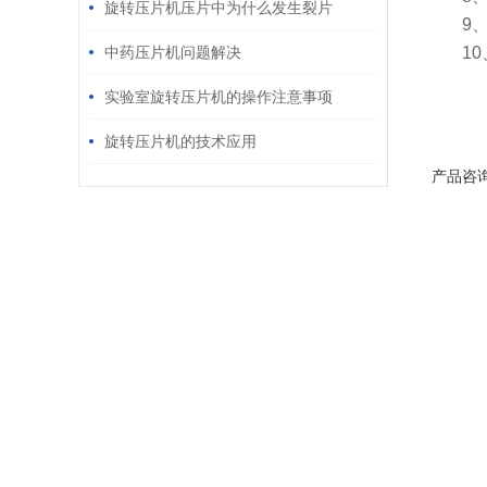
旋转压片机压片中为什么发生裂片
9
中药压片机问题解决
1
实验室旋转压片机的操作注意事项
旋转压片机的技术应用
产品咨