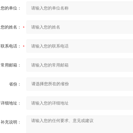
您的单位：
您的姓名：
联系电话：
常用邮箱：
省份：
详细地址：
补充说明：