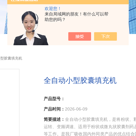
欢迎您！
来自局域网的朋友！有什么可以帮
助您的吗？
小型胶囊填充机
全自动小型胶囊填充机
产品型号：
产品时间：
2026-06-09
简要描述：
全自动小型胶囊填充机，是将粉状、
运转、变频调速、适用于粉状或微丸状胶囊剂药
等工作。是我厂吸收国内外同类产品的优点结合