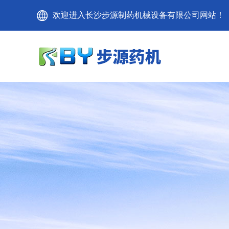
欢迎进入长沙步源制药机械设备有限公司网站！