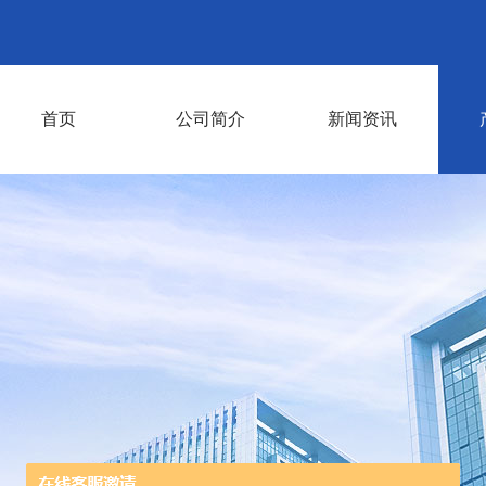
首页
公司简介
新闻资讯