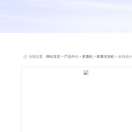
当前位置：
网站首页
>
产品中心
>
胶囊机
>
胶囊充填机
> 全自动