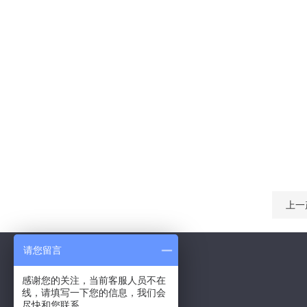
上一
请您留言
感谢您的关注，当前客服人员不在
线，请填写一下您的信息，我们会
Contact Us
尽快和您联系。