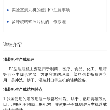
实验室滴丸机的使用中注意事项
多冲旋转式压片机的工作原理
详细介绍
灌装机生产线
概述
LPJ型理瓶机主要适用于制药、医疗、食品、化工、组培
等行业中圆形容器、方形容器的玻璃、塑料包装瓶整理之
用，是冲洗、烘干、灌装封口等主机的辅助设备。
灌装机生产线结构特点
1.我国使用的灌装用瓶一般都经冲洗、烘干，然后再灌装封
口。理瓶机有辅助上瓶机构，并使瓶子有规则进入主机以减