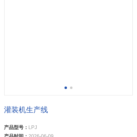
灌装机生产线
产品型号：
LPJ
产品时间：
2026-06-09