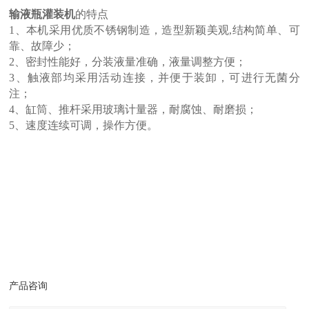
输液瓶灌装机
的特点
1、本机采用优质不锈钢制造，造型新颖美观,结构简单、可
靠、故障少；
2、密封性能好，分装液量准确，液量调整方便；
3、触液部均采用活动连接，并便于装卸，可进行无菌分
注；
4、缸筒、推杆采用玻璃计量器，耐腐蚀、耐磨损；
5、速度连续可调，操作方便。
产品咨询