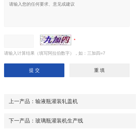
请输入计算结果（填写阿拉伯数字），如：三加四=7
上一产品：
输液瓶灌装轧盖机
下一产品：
玻璃瓶灌装机生产线