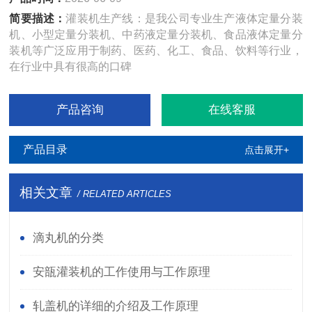
简要描述：
灌装机生产线：是我公司专业生产液体定量分装
机、小型定量分装机、中药液定量分装机、食品液体定量分
装机等广泛应用于制药、医药、化工、食品、饮料等行业，
在行业中具有很高的口碑
产品咨询
在线客服
产品目录
点击展开+
相关文章
/ RELATED ARTICLES
滴丸机的分类
安瓿灌装机的工作使用与工作原理
轧盖机的详细的介绍及工作原理