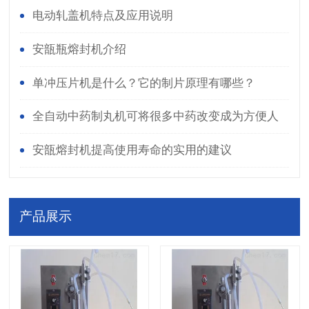
电动轧盖机特点及应用说明
安瓿瓶熔封机介绍
单冲压片机是什么？它的制片原理有哪些？
全自动中药制丸机可将很多中药改变成为方便人
们服用的方式
安瓿熔封机提高使用寿命的实用的建议
产品展示