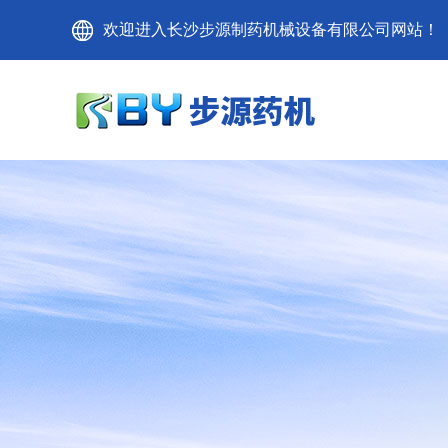
欢迎进入长沙步源制药机械设备有限公司网站！