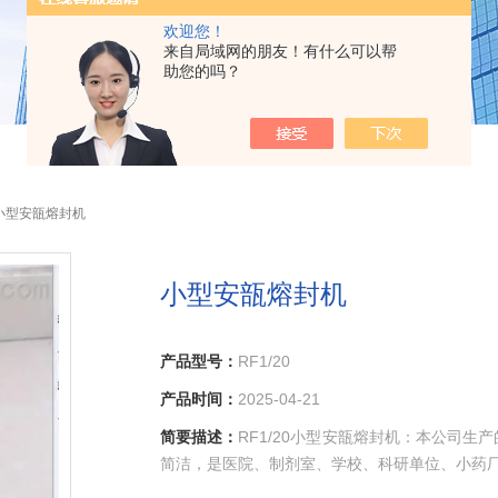
欢迎您！
来自局域网的朋友！有什么可以帮
助您的吗？
20小型安瓿熔封机
小型安瓿熔封机
产品型号：
RF1/20
产品时间：
2025-04-21
简要描述：
RF1/20小型安瓿熔封机：本公司
简洁，是医院、制剂室、学校、科研单位、小药