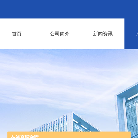
首页
公司简介
新闻资讯