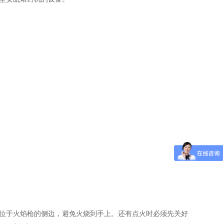
应位于火焰枪的侧边，避免火烧到手上。还有点火时必须先关好