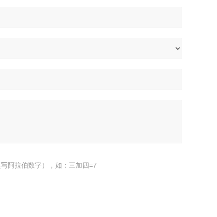
写阿拉伯数字），如：三加四=7