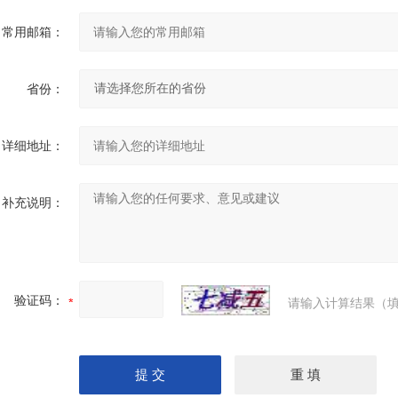
常用邮箱：
省份：
详细地址：
补充说明：
验证码：
请输入计算结果（填