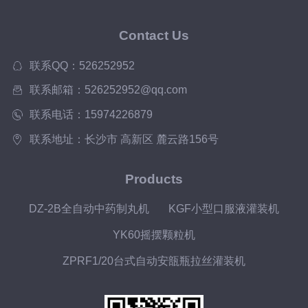
Contact Us
联系QQ：526252952
联系邮箱：526252952@qq.com
联系电话：15974226879
联系地址：长沙市 高新区 麓云路156号
Products
DZ-2B全自动中药制丸机
KGF小型口服液灌装机
YK60摇摆颗粒机
ZPRF1/20台式自动安瓿瓶拉丝灌装机