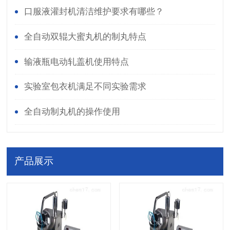
口服液灌封机清洁维护要求有哪些？
全自动双辊大蜜丸机的制丸特点
输液瓶电动轧盖机使用特点
实验室包衣机满足不同实验需求
全自动制丸机的操作使用
产品展示