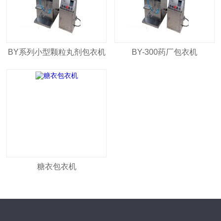
BY系列小型颗粒丸剂包衣机
BY-300药厂包衣机
糖衣包衣机