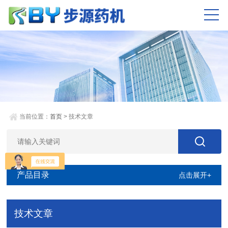
当前位置：
首页
> 技术文章
产品目录
点击展开+
技术文章