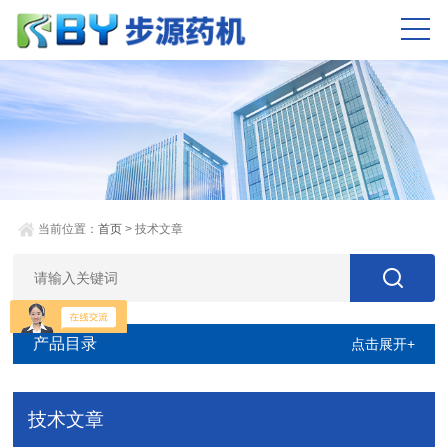
当前位置：
首页
> 技术文章
产品目录
点击展开+
技术文章