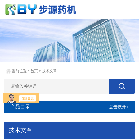
当前位置：
首页
> 技术文章
产品目录
点击展开+
技术文章