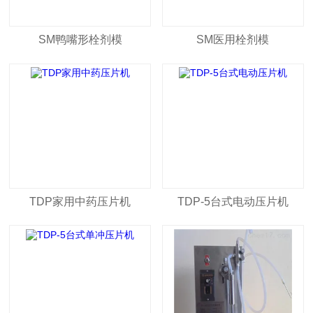
SM鸭嘴形栓剂模
SM医用栓剂模
TDP家用中药压片机
TDP-5台式电动压片机