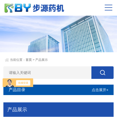
当前位置：
首页
> 产品展示
产品目录
点击展开+
产品展示